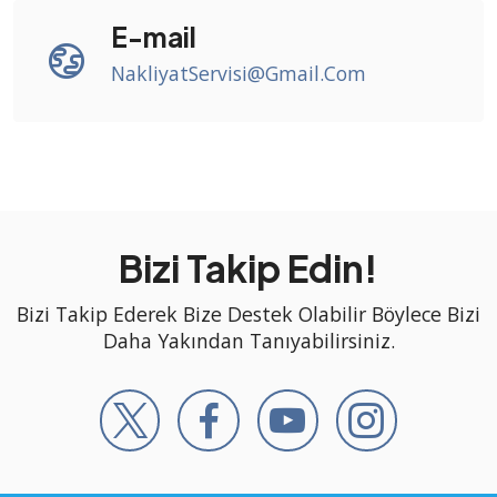
E-mail
NakliyatServisi@Gmail.Com
Bizi Takip Edin!
Bizi Takip Ederek Bize Destek Olabilir Böylece Bizi
Daha Yakından Tanıyabilirsiniz.