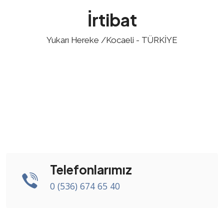
İrtibat
Yukarı Hereke /Kocaeli - TÜRKİYE
Telefonlarımız
0 (536) 674 65 40