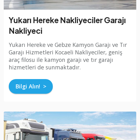
Yukarı Hereke Nakliyeciler Garajı
Nakliyeci
Yukarı Hereke ve Gebze Kamyon Garajı ve Tır
Garajı Hizmetleri Kocaeli Nakliyeciler, geniş
araç filosu ile kamyon garajı ve tır garajı
hizmetleri de sunmaktadır.
Bilgi Alın! >