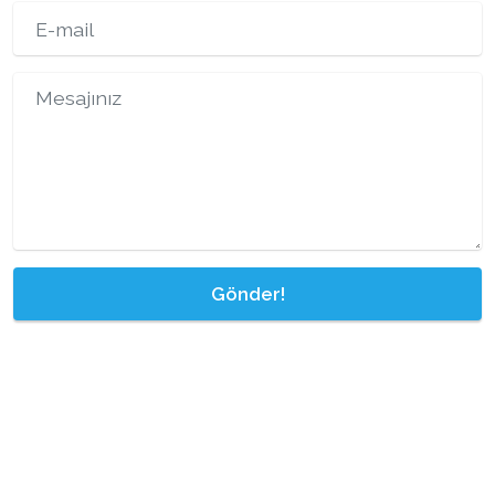
Gönder!