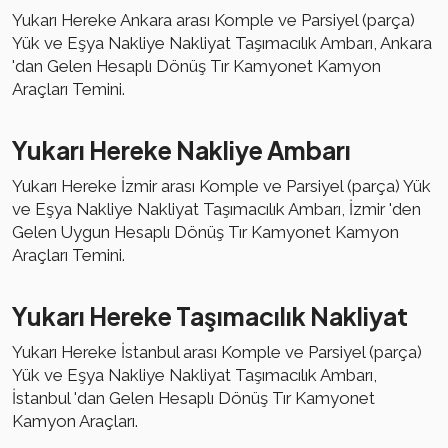
Yukarı Hereke Ankara arası Komple ve Parsiyel (parça)
Yük ve Eşya Nakliye Nakliyat Taşımacılık Ambarı, Ankara
'dan Gelen Hesaplı Dönüş Tır Kamyonet Kamyon
Araçları Temini.
Yukarı Hereke Nakliye Ambarı
Yukarı Hereke İzmir arası Komple ve Parsiyel (parça) Yük
ve Eşya Nakliye Nakliyat Taşımacılık Ambarı, İzmir 'den
Gelen Uygun Hesaplı Dönüş Tır Kamyonet Kamyon
Araçları Temini.
Yukarı Hereke Taşımacılık Nakliyat
Yukarı Hereke İstanbul arası Komple ve Parsiyel (parça)
Yük ve Eşya Nakliye Nakliyat Taşımacılık Ambarı,
İstanbul 'dan Gelen Hesaplı Dönüş Tır Kamyonet
Kamyon Araçları.