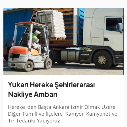
Yukarı Hereke Şehirlerarası
Nakliye Ambarı
Hereke 'den Başta Ankara izmir Olmak Üzere
Diğer Tüm İl ve İlçelere Kamyon Kamyonet ve
Tır Tedariki Yapıyoruz