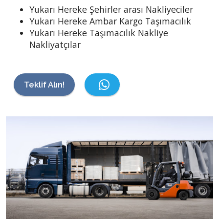
Yukarı Hereke Şehirler arası Nakliyeciler
Yukarı Hereke Ambar Kargo Taşımacılık
Yukarı Hereke Taşımacılık Nakliye
Nakliyatçılar
Teklif Alın!