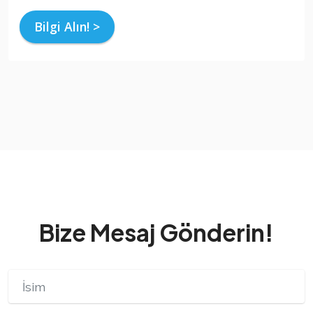
Bilgi Alın! >
Bize Mesaj Gönderin!