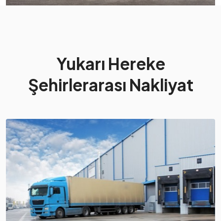
Yukarı Hereke
Şehirlerarası Nakliyat