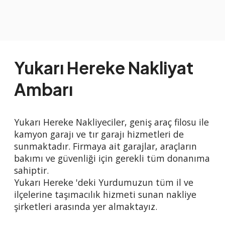
Yukarı Hereke Nakliyat
Ambarı
Yukarı Hereke Nakliyeciler, geniş araç filosu ile
kamyon garajı ve tır garajı hizmetleri de
sunmaktadır. Firmaya ait garajlar, araçların
bakımı ve güvenliği için gerekli tüm donanıma
sahiptir.
Yukarı Hereke 'deki Yurdumuzun tüm il ve
ilçelerine taşımacılık hizmeti sunan nakliye
şirketleri arasında yer almaktayız.