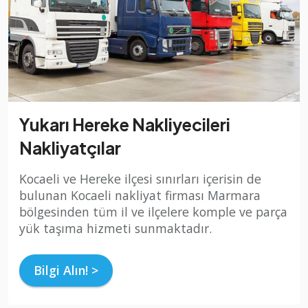
Yukarı Hereke Nakliyecileri
Nakliyatçılar
Kocaeli ve Hereke ilçesi sınırları içerisin de
bulunan Kocaeli nakliyat firması Marmara
bölgesinden tüm il ve ilçelere komple ve parça
yük taşıma hizmeti sunmaktadır.
Bilgi Alın! >