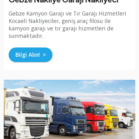
Gebze Kamyon Garajı ve Tır Garajı Hizmetleri
Kocaeli Nakliyeciler, geniş araç filosu ile
kamyon garajı ve tır garajı hizmetleri de
sunmaktadır.
Bilgi Alın! >