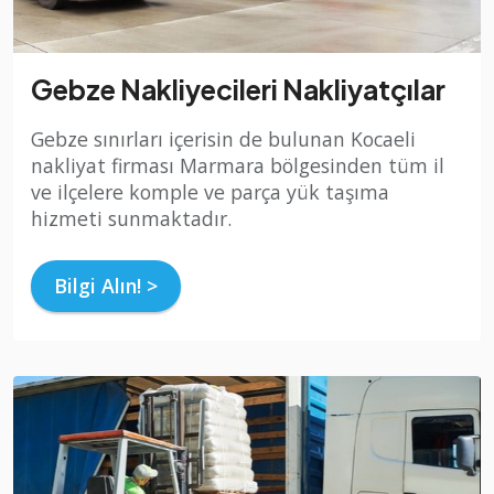
Gebze Nakliyecileri Nakliyatçılar
Gebze sınırları içerisin de bulunan Kocaeli
nakliyat firması Marmara bölgesinden tüm il
ve ilçelere komple ve parça yük taşıma
hizmeti sunmaktadır.
Bilgi Alın! >