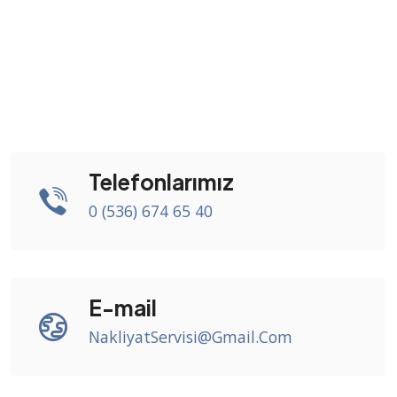
Telefonlarımız
0 (536) 674 65 40
E-mail
NakliyatServisi@Gmail.Com