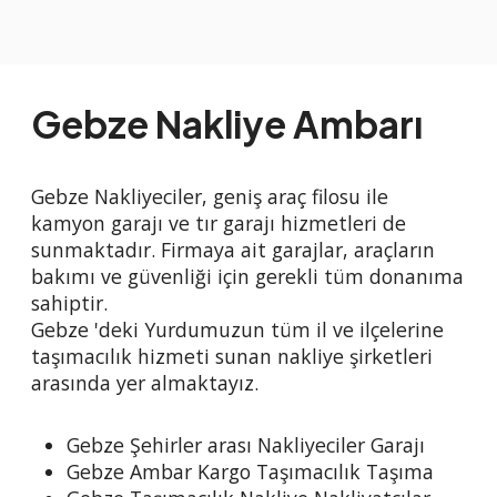
Gebze Nakliye Ambarı
Gebze Nakliyeciler, geniş araç filosu ile
kamyon garajı ve tır garajı hizmetleri de
sunmaktadır. Firmaya ait garajlar, araçların
bakımı ve güvenliği için gerekli tüm donanıma
sahiptir.
Gebze 'deki Yurdumuzun tüm il ve ilçelerine
taşımacılık hizmeti sunan nakliye şirketleri
arasında yer almaktayız.
Gebze Şehirler arası Nakliyeciler Garajı
Gebze Ambar Kargo Taşımacılık Taşıma