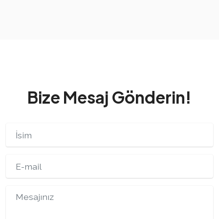
Bize Mesaj Gönderin!