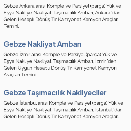
Gebze Ankara arası Komple ve Parsiyel (parça) Yük ve
Eşya Nakliye Nakliyat Taşımacılık Ambarı, Ankara 'dan
Gelen Hesaplı Dönüş Tır Kamyonet Kamyon Araçları
Temini.
Gebze Nakliyat Ambarı
Gebze İzmir arası Komple ve Parsiyel (parça) Yük ve
Eşya Nakliye Nakliyat Taşımacılık Ambarı, İzmir 'den
Gelen Uygun Hesaplı Dönüş Tır Kamyonet Kamyon
Araçları Temini.
Gebze Taşımacılık Nakliyeciler
Gebze İstanbul arası Komple ve Parsiyel (parça) Yük ve
Eşya Nakliye Nakliyat Taşımacılık Ambarı, İstanbul 'dan
Gelen Hesaplı Dönüş Tır Kamyonet Kamyon Araçları.