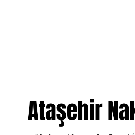
Ataşehir Nak