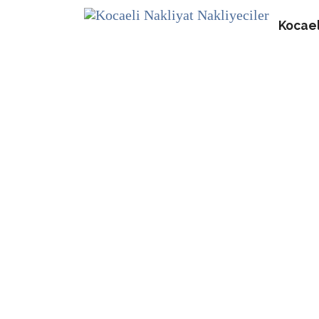
Kocael