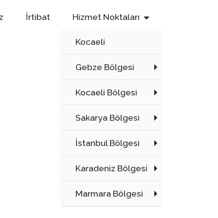
z
İrtibat
Hizmet Noktaları
Kocaeli
Gebze Bölgesi
Kocaeli Bölgesi
Sakarya Bölgesi
İstanbul Bölgesi
Karadeniz Bölgesi
Marmara Bölgesi