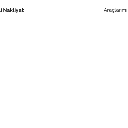
Araçlarımı
i Nakliyat