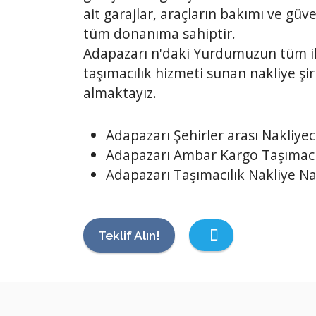
ait garajlar, araçların bakımı ve güven
tüm donanıma sahiptir.
Adapazarı n'daki Yurdumuzun tüm il 
taşımacılık hizmeti sunan nakliye şir
almaktayız.
Adapazarı Şehirler arası Nakliyec
Adapazarı Ambar Kargo Taşımacı
Adapazarı Taşımacılık Nakliye Nak
Teklif Alın!