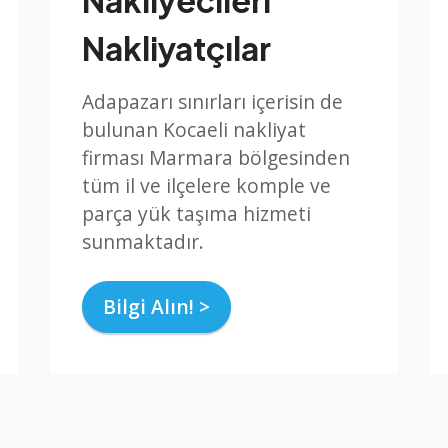
Nakliyatçılar
Adapazarı sınırları içerisin de
bulunan Kocaeli nakliyat
firması Marmara bölgesinden
tüm il ve ilçelere komple ve
parça yük taşıma hizmeti
sunmaktadır.
Bilgi Alın! >