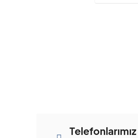
Telefonlarımız