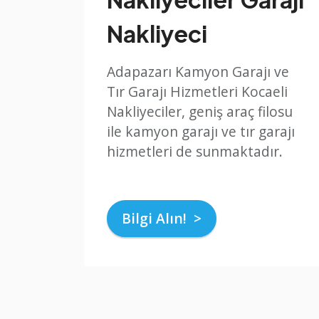
Nakliyeci
Adapazarı Kamyon Garajı ve
Tır Garajı Hizmetleri Kocaeli
Nakliyeciler, geniş araç filosu
ile kamyon garajı ve tır garajı
hizmetleri de sunmaktadır.
Bilgi Alın! >