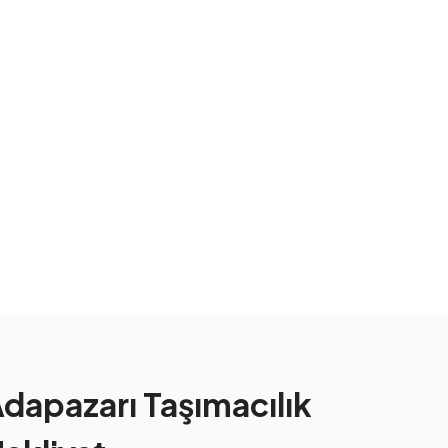
dapazarı Taşımacılık