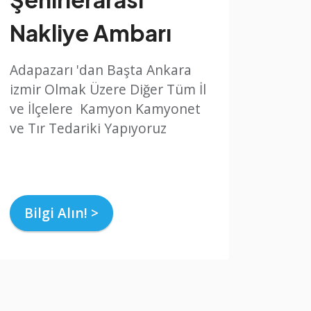
Nakliye Ambarı
Adapazarı 'dan Başta Ankara
izmir Olmak Üzere Diğer Tüm İl
ve İlçelere Kamyon Kamyonet
ve Tır Tedariki Yapıyoruz
Bilgi Alın! >