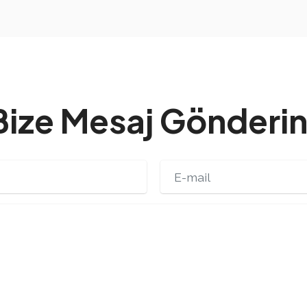
Bize Mesaj Gönderin