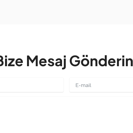
Bize Mesaj Gönderin