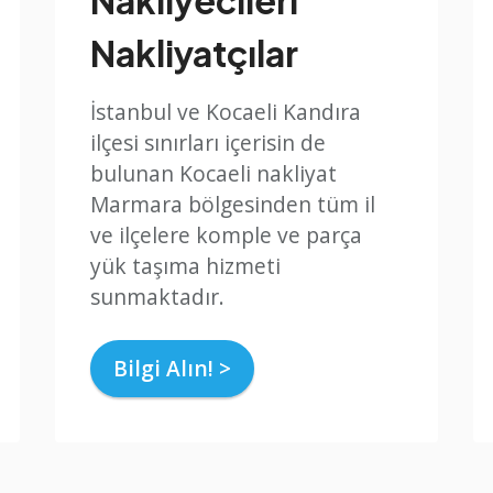
Nakliyatçılar
İstanbul ve Kocaeli Kandıra
ilçesi sınırları içerisin de
bulunan Kocaeli nakliyat
Marmara bölgesinden tüm il
ve ilçelere komple ve parça
yük taşıma hizmeti
sunmaktadır.
Bilgi Alın! >