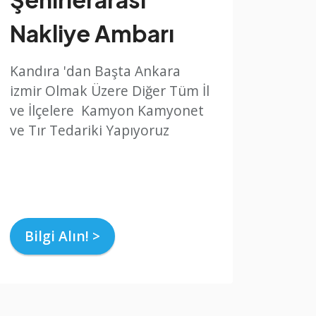
Nakliye Ambarı
Kandıra 'dan Başta Ankara
izmir Olmak Üzere Diğer Tüm İl
ve İlçelere Kamyon Kamyonet
ve Tır Tedariki Yapıyoruz
Bilgi Alın! >