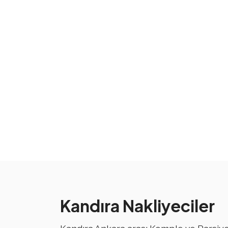
Kandıra Nakliyeciler