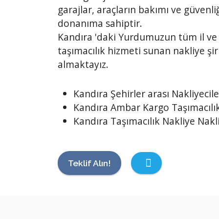
garajlar, araçların bakımı ve güvenliğ
donanıma sahiptir.
Kandıra 'daki Yurdumuzun tüm il ve 
taşımacılık hizmeti sunan nakliye şir
almaktayız.
Kandıra Şehirler arası Nakliyecile
Kandıra Ambar Kargo Taşımacılı
Kandıra Taşımacılık Nakliye Nakli
Teklif Alın!