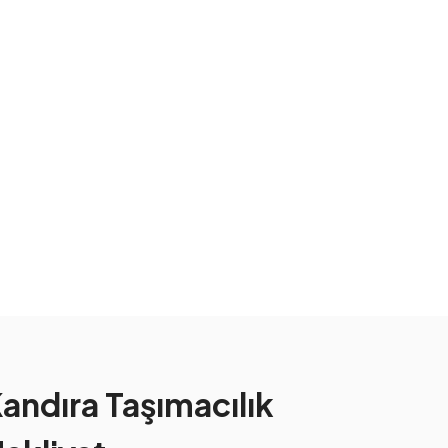
andıra Taşımacılık