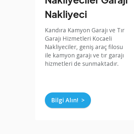
Nakliyeci
Kandıra Kamyon Garajı ve Tır
Garajı Hizmetleri Kocaeli
Nakliyeciler, geniş araç filosu
ile kamyon garajı ve tır garajı
hizmetleri de sunmaktadır.
Bilgi Alın! >