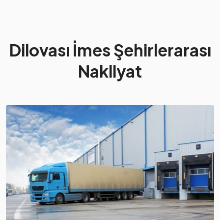
Dilovası İmes Şehirlerarası
Nakliyat