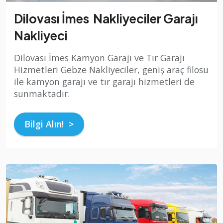
Dilovası İmes Nakliyeciler Garajı
Nakliyeci
Dilovası İmes Kamyon Garajı ve Tır Garajı
Hizmetleri Gebze Nakliyeciler, geniş araç filosu
ile kamyon garajı ve tır garajı hizmetleri de
sunmaktadır.
Bilgi Alın! >