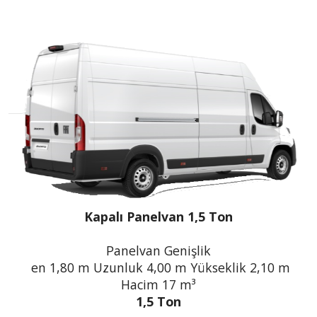
Kapalı Panelvan 1,5 Ton
Panelvan Genişlik
en 1,80 m Uzunluk 4,00 m Yükseklik 2,10 m
Hacim 17 m³
1,5 Ton