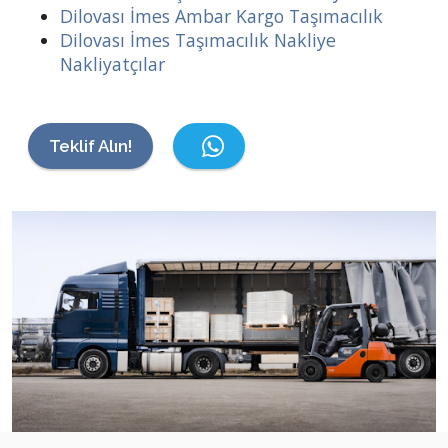
Dilovası İmes Ambar Kargo Taşımacılık
Dilovası İmes Taşımacılık Nakliye
Nakliyatçılar
Teklif Alın!