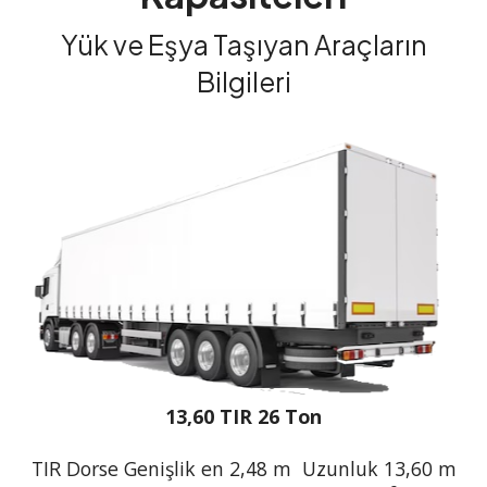
Yük ve Eşya Taşıyan Araçların
Bilgileri
13,60 TIR 26 Ton
TIR Dorse Genişlik en 2,48 m Uzunluk 13,60 m