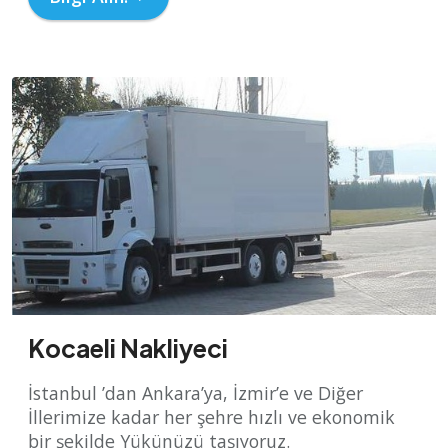
Kocaeli Nakliyeci
İstanbul ’dan Ankara’ya, İzmir’e ve Diğer
İllerimize kadar her şehre hızlı ve ekonomik
bir şekilde Yükünüzü taşıyoruz.