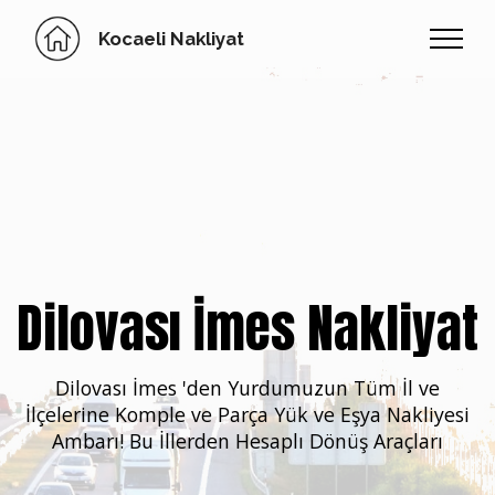
Kocaeli Nakliyat
Dilovası İmes Nakliyat
Dilovası İmes 'den Yurdumuzun
Tüm İl ve
İlçelerine Komple ve Parça Yük ve Eşya Nakliyesi
Ambarı! Bu İllerden Hesaplı Dönüş Araçları