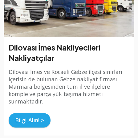
Dilovası İmes Nakliyecileri
Nakliyatçılar
Dilovası İmes ve Kocaeli Gebze ilçesi sınırları
içerisin de bulunan Gebze nakliyat firması
Marmara bölgesinden tüm il ve ilçelere
komple ve parça yük taşıma hizmeti
sunmaktadır.
Bilgi Alın! >