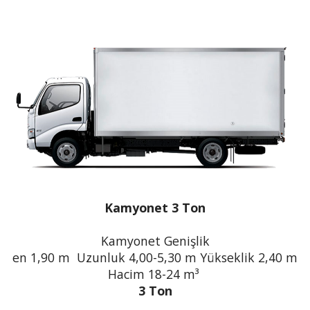
Kamyonet 3 Ton
Kamyonet Genişlik
en 1,90 m Uzunluk 4,00-5,30 m Yükseklik 2,40 m
Hacim 18-24 m³
3 Ton