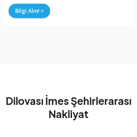
Bilgi Alın! >
Dilovası İmes Şehirlerarası
Nakliyat