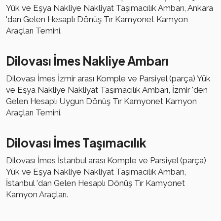
Yük ve Eşya Nakliye Nakliyat Taşımacılık Ambarı, Ankara
'dan Gelen Hesaplı Dönüş Tır Kamyonet Kamyon
Araçları Temini.
Dilovası İmes Nakliye Ambarı
Dilovası İmes İzmir arası Komple ve Parsiyel (parça) Yük
ve Eşya Nakliye Nakliyat Taşımacılık Ambarı, İzmir 'den
Gelen Hesaplı Uygun Dönüş Tır Kamyonet Kamyon
Araçları Temini.
Dilovası İmes Taşımacılık
Dilovası İmes İstanbul arası Komple ve Parsiyel (parça)
Yük ve Eşya Nakliye Nakliyat Taşımacılık Ambarı,
İstanbul 'dan Gelen Hesaplı Dönüş Tır Kamyonet
Kamyon Araçları.