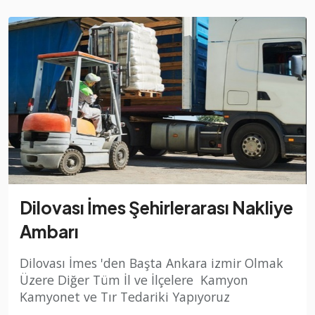
Dilovası İmes Şehirlerarası Nakliye
Ambarı
Dilovası İmes 'den Başta Ankara izmir Olmak
Üzere Diğer Tüm İl ve İlçelere Kamyon
Kamyonet ve Tır Tedariki Yapıyoruz