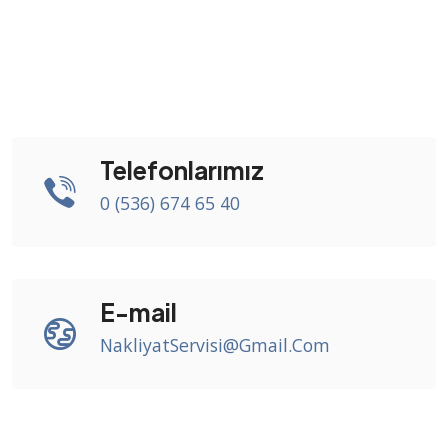
Telefonlarımız
0 (536) 674 65 40
E-mail
NakliyatServisi@Gmail.Com