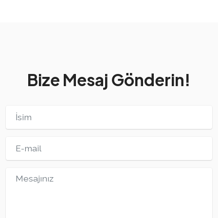
Bize Mesaj Gönderin!