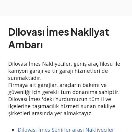
Dilovası İmes Nakliyat
Ambarı
Dilovası İmes Nakliyeciler, geniş araç filosu ile
kamyon garajı ve tır garajı hizmetleri de
sunmaktadır.
Firmaya ait garajlar, araçların bakımı ve
güvenliği için gerekli tüm donanıma sahiptir.
Dilovası İmes 'deki Yurdumuzun tüm il ve
ilçelerine taşımacılık hizmeti sunan nakliye
şirketleri arasında yer almaktayız.
Dilovası İmes Şehirler arası Nakliyeciler