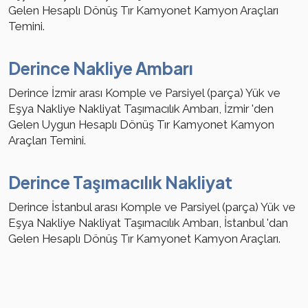
Gelen Hesaplı Dönüş Tır Kamyonet Kamyon Araçları
Temini.
Derince Nakliye Ambarı
Derince İzmir arası Komple ve Parsiyel (parça) Yük ve
Eşya Nakliye Nakliyat Taşımacılık Ambarı, İzmir 'den
Gelen Uygun Hesaplı Dönüş Tır Kamyonet Kamyon
Araçları Temini.
Derince Taşımacılık Nakliyat
Derince İstanbul arası Komple ve Parsiyel (parça) Yük ve
Eşya Nakliye Nakliyat Taşımacılık Ambarı, İstanbul 'dan
Gelen Hesaplı Dönüş Tır Kamyonet Kamyon Araçları.