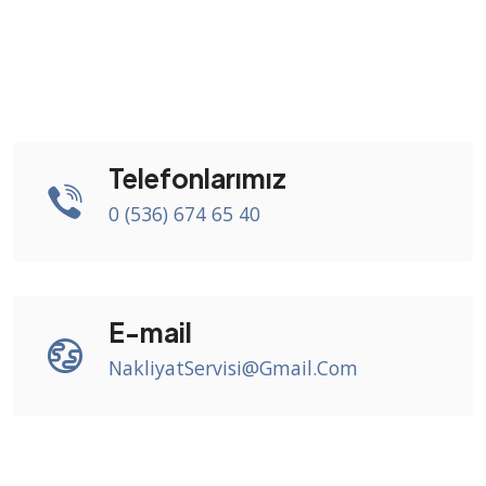
Telefonlarımız
0 (536) 674 65 40
E-mail
NakliyatServisi@Gmail.Com