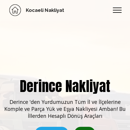
Kocaeli Nakliyat
Derince Nakliyat
Derince 'den Yurdumuzun
Tüm İl ve İlçelerine
Komple ve Parça Yük ve Eşya Nakliyesi Ambarı! Bu
İllerden Hesaplı Dönüş Araçları