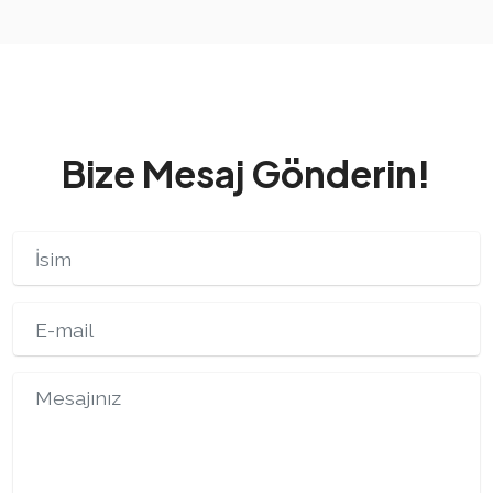
Bize Mesaj Gönderin!