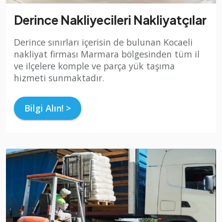
Derince Nakliyecileri Nakliyatçılar
Derince sınırları içerisin de bulunan Kocaeli
nakliyat firması Marmara bölgesinden tüm il
ve ilçelere komple ve parça yük taşıma
hizmeti sunmaktadır.
Bilgi Alın! >