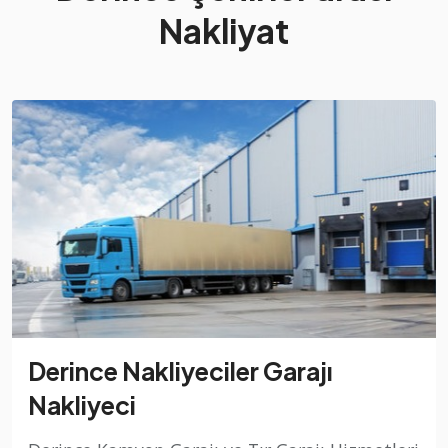
Nakliyat
Derince Nakliyeciler Garajı
Nakliyeci