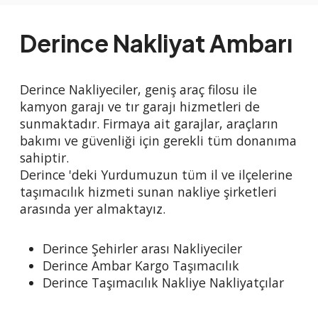
Derince Nakliyat Ambarı
Derince Nakliyeciler, geniş araç filosu ile
kamyon garajı ve tır garajı hizmetleri de
sunmaktadır. Firmaya ait garajlar, araçların
bakımı ve güvenliği için gerekli tüm donanıma
sahiptir.
Derince 'deki Yurdumuzun tüm il ve ilçelerine
taşımacılık hizmeti sunan nakliye şirketleri
arasında yer almaktayız.
Derince Şehirler arası Nakliyeciler
Derince Ambar Kargo Taşımacılık
Derince Taşımacılık Nakliye Nakliyatçılar