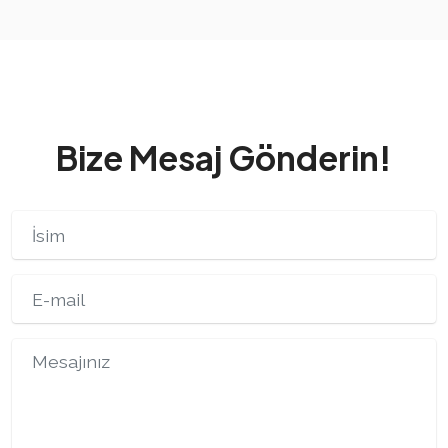
Bize Mesaj Gönderin!