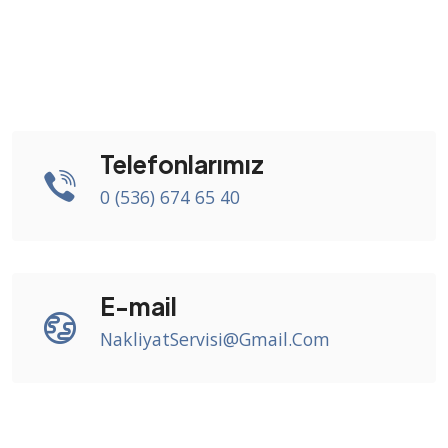
Telefonlarımız
0 (536) 674 65 40
E-mail
NakliyatServisi@Gmail.Com