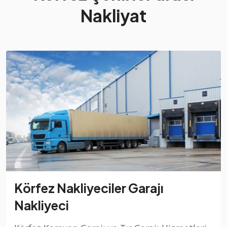
Nakliyat
Körfez Nakliyeciler Garajı
Nakliyeci