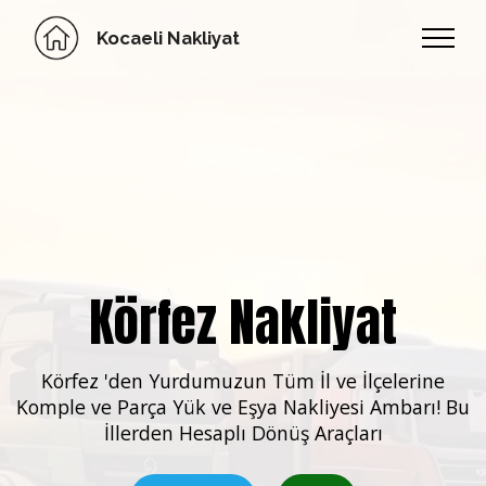
Kocaeli Nakliyat
Körfez Nakliyat
Körfez 'den Yurdumuzun
Tüm İl ve İlçelerine
Komple ve Parça Yük ve Eşya Nakliyesi Ambarı! Bu
İllerden Hesaplı Dönüş Araçları