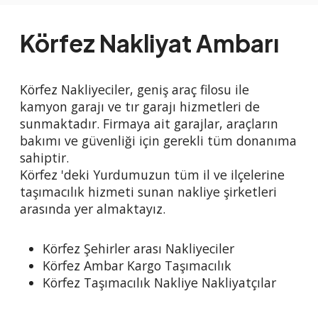
Körfez Nakliyat Ambarı
Körfez Nakliyeciler, geniş araç filosu ile
kamyon garajı ve tır garajı hizmetleri de
sunmaktadır. Firmaya ait garajlar, araçların
bakımı ve güvenliği için gerekli tüm donanıma
sahiptir.
Körfez 'deki Yurdumuzun tüm il ve ilçelerine
taşımacılık hizmeti sunan nakliye şirketleri
arasında yer almaktayız.
Körfez Şehirler arası Nakliyeciler
Körfez Ambar Kargo Taşımacılık
Körfez Taşımacılık Nakliye Nakliyatçılar