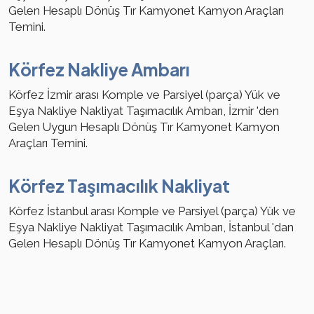
Gelen Hesaplı Dönüş Tır Kamyonet Kamyon Araçları
Temini.
Körfez Nakliye Ambarı
Körfez İzmir arası Komple ve Parsiyel (parça) Yük ve
Eşya Nakliye Nakliyat Taşımacılık Ambarı, İzmir 'den
Gelen Uygun Hesaplı Dönüş Tır Kamyonet Kamyon
Araçları Temini.
Körfez Taşımacılık Nakliyat
Körfez İstanbul arası Komple ve Parsiyel (parça) Yük ve
Eşya Nakliye Nakliyat Taşımacılık Ambarı, İstanbul 'dan
Gelen Hesaplı Dönüş Tır Kamyonet Kamyon Araçları.