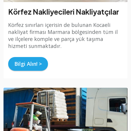
Körfez Nakliyecileri Nakliyatçılar
Körfez sınırları içerisin de bulunan Kocaeli
nakliyat firması Marmara bölgesinden tüm il
ve ilçelere komple ve parça yük taşıma
hizmeti sunmaktadır.
Bilgi Alın! >