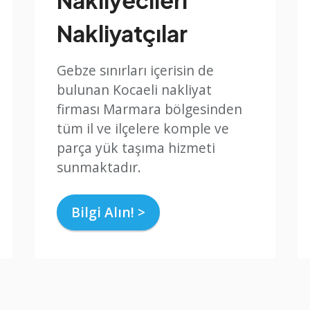
Nakliyatçılar
Gebze sınırları içerisin de
bulunan Kocaeli nakliyat
firması Marmara bölgesinden
tüm il ve ilçelere komple ve
parça yük taşıma hizmeti
sunmaktadır.
Bilgi Alın! >