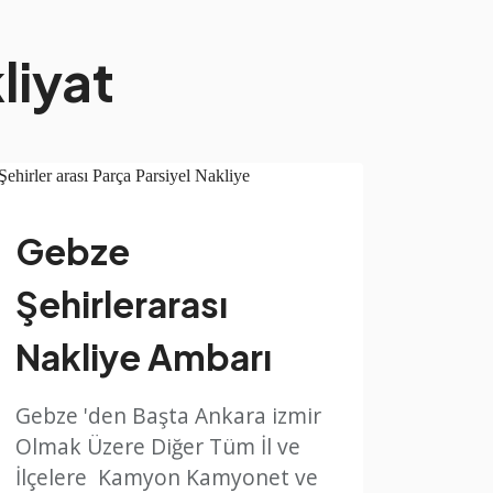
liyat
Gebze
Şehirlerarası
Nakliye Ambarı
Gebze 'den Başta Ankara izmir
Olmak Üzere Diğer Tüm İl ve
İlçelere Kamyon Kamyonet ve