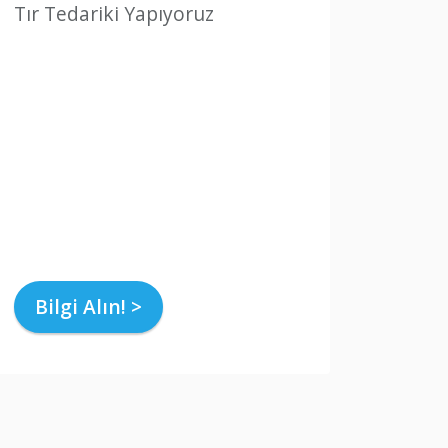
Tır Tedariki Yapıyoruz
Bilgi Alın! >