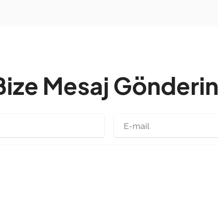
Bize Mesaj Gönderin