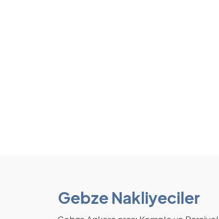
Gebze Nakliyeciler