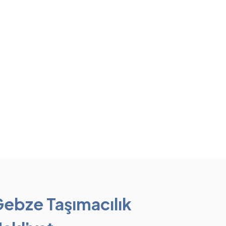
ebze Taşımacılık