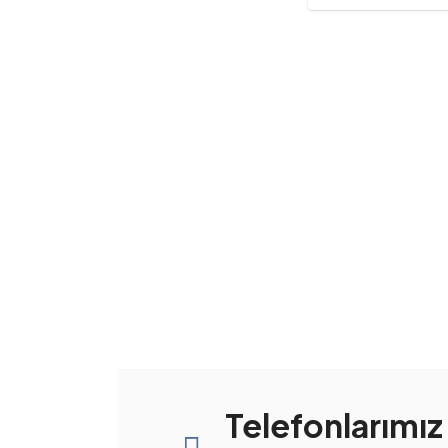
Telefonlarımız