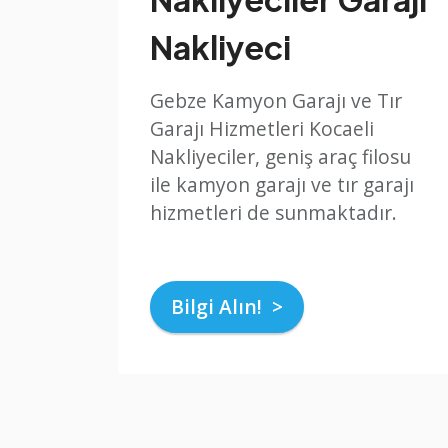
Nakliyeci
Gebze Kamyon Garajı ve Tır
Garajı Hizmetleri Kocaeli
Nakliyeciler, geniş araç filosu
ile kamyon garajı ve tır garajı
hizmetleri de sunmaktadır.
Bilgi Alın! >