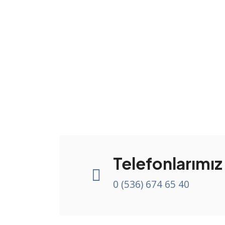
Telefonlarımız
0 (536) 674 65 40