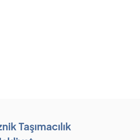
znik Taşımacılık