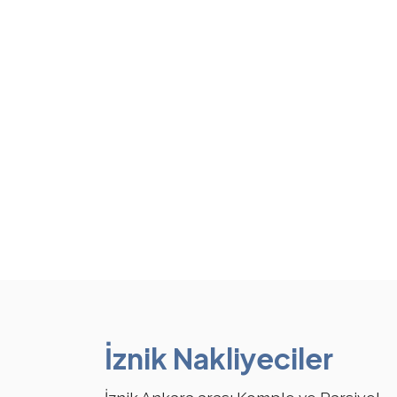
İznik Nakliyeciler