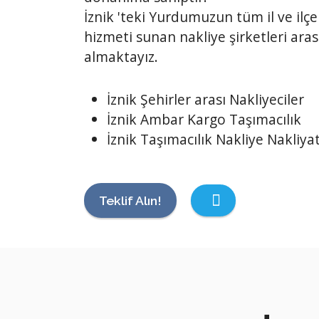
İznik 'teki Yurdumuzun tüm il ve ilçe
hizmeti sunan nakliye şirketleri ara
almaktayız.
İznik Şehirler arası Nakliyeciler
İznik Ambar Kargo Taşımacılık
İznik Taşımacılık Nakliye Nakliyat
Teklif Alın!