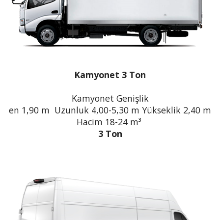
Kamyonet 3 Ton
Kamyonet Genişlik
en 1,90 m Uzunluk 4,00-5,30 m Yükseklik 2,40 m
Hacim 18-24 m³
3 Ton