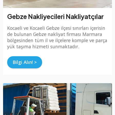
Gebze Nakliyecileri Nakliyatçılar
Kocaeli ve Kocaeli Gebze ilçesi sınırları içerisin
de bulunan Gebze nakliyat firması Marmara
bölgesinden tüm il ve ilçelere komple ve parça
yük taşıma hizmeti sunmaktadır.
Bilgi Alın! >