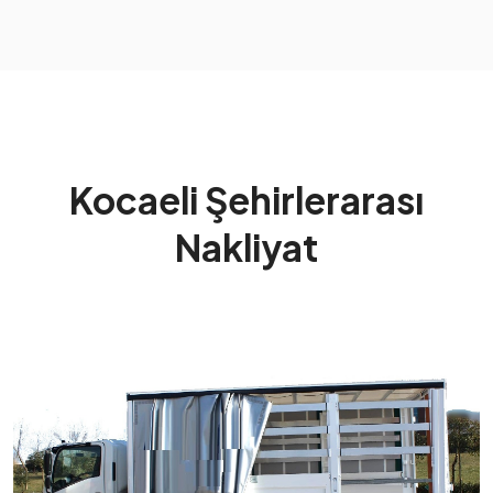
Kocaeli Şehirlerarası
Nakliyat